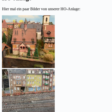
Hier mal ein paar Bilder von unserer HO-Anlage: