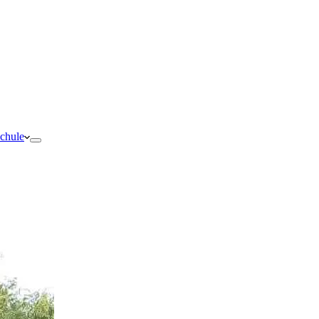
schule