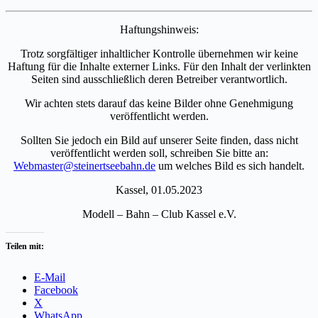
Haftungshinweis:
Trotz sorgfältiger inhaltlicher Kontrolle übernehmen wir keine
Haftung für die Inhalte externer Links. Für den Inhalt der verlinkten
Seiten sind ausschließlich deren Betreiber verantwortlich.
Wir achten stets darauf das keine Bilder ohne Genehmigung
veröffentlicht werden.
Sollten Sie jedoch ein Bild auf unserer Seite finden, dass nicht
veröffentlicht werden soll, schreiben Sie bitte an:
Webmaster@steinertseebahn.de
um welches Bild es sich handelt.
Kassel, 01.05.2023
Modell – Bahn – Club Kassel e.V.
Teilen mit:
E-Mail
Facebook
X
WhatsApp