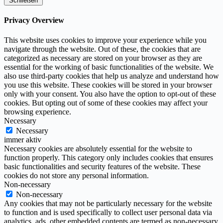
Schließen
Privacy Overview
This website uses cookies to improve your experience while you
navigate through the website. Out of these, the cookies that are
categorized as necessary are stored on your browser as they are
essential for the working of basic functionalities of the website. We
also use third-party cookies that help us analyze and understand how
you use this website. These cookies will be stored in your browser
only with your consent. You also have the option to opt-out of these
cookies. But opting out of some of these cookies may affect your
browsing experience.
Necessary
Necessary
immer aktiv
Necessary cookies are absolutely essential for the website to
function properly. This category only includes cookies that ensures
basic functionalities and security features of the website. These
cookies do not store any personal information.
Non-necessary
Non-necessary
Any cookies that may not be particularly necessary for the website
to function and is used specifically to collect user personal data via
analytics, ads, other embedded contents are termed as non-necessary