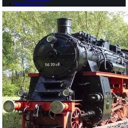
Mitgliederbereich