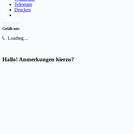
Telegram
Drucken
Gefällt mir:
Loading…
Hallo! Anmerkungen hierzu?