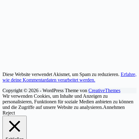
Diese Website verwendet Akismet, um Spam zu reduzieren.
Erfahre,
wie deine Kommentardaten verarbeitet werden.
Copyright © 2026 - WordPress Theme von
CreativeThemes
Wir verwenden Cookies, um Inhalte und Anzeigen zu
personalisieren, Funktionen für soziale Medien anbieten zu können
und die Zugriffe auf unsere Website zu analysieren.
Annehmen
Reject