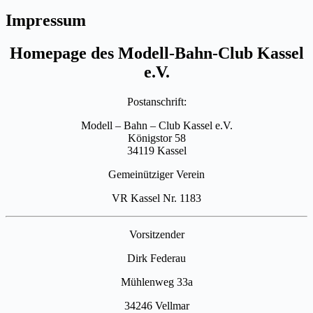
Impressum
Homepage des Modell-Bahn-Club Kassel
e.V.
Postanschrift:
Modell – Bahn – Club Kassel e.V.
Königstor 58
34119 Kassel
Gemeinütziger Verein
VR Kassel Nr. 1183
Vorsitzender
Dirk Federau
Mühlenweg 33a
34246 Vellmar