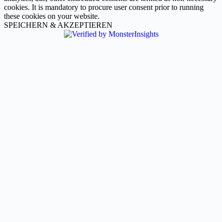
cookies. It is mandatory to procure user consent prior to running
these cookies on your website.
SPEICHERN & AKZEPTIEREN