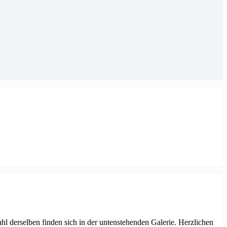
l derselben finden sich in der untenstehenden Galerie. Herzlichen