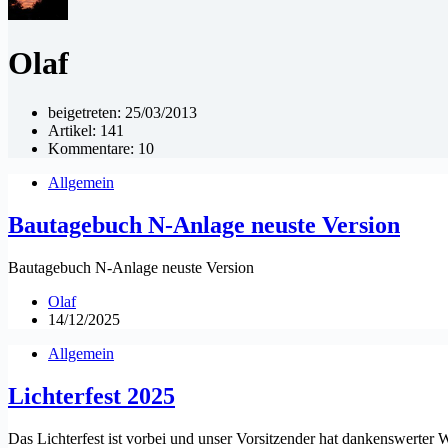
Olaf
beigetreten: 25/03/2013
Artikel: 141
Kommentare: 10
Allgemein
Bautagebuch N-Anlage neuste Version
Bautagebuch N-Anlage neuste Version
Olaf
14/12/2025
Allgemein
Lichterfest 2025
Das Lichterfest ist vorbei und unser Vorsitzender hat dankenswerter