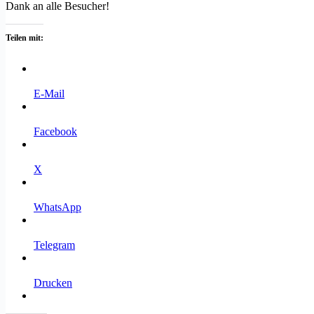
Dank an alle Besucher!
Teilen mit:
E-Mail
Facebook
X
WhatsApp
Telegram
Drucken