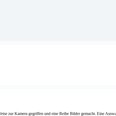
 Weise zur Kamera gegriffen und eine Reihe Bilder gemacht. Eine Auswah