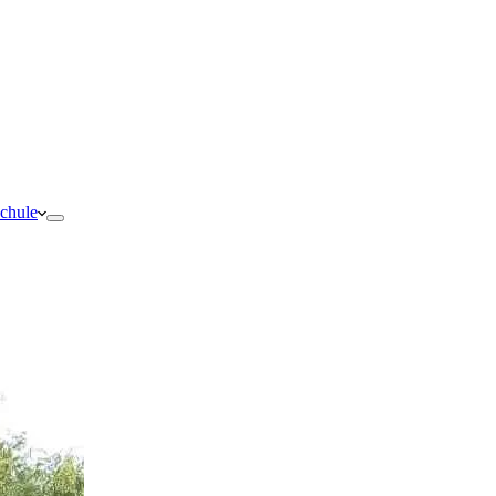
schule