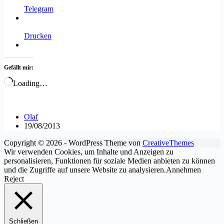
Telegram
Drucken
Gefällt mir:
Loading…
Olaf
19/08/2013
Copyright © 2026 - WordPress Theme von
CreativeThemes
Wir verwenden Cookies, um Inhalte und Anzeigen zu
personalisieren, Funktionen für soziale Medien anbieten zu können
und die Zugriffe auf unsere Website zu analysieren.
Annehmen
Reject
Schließen