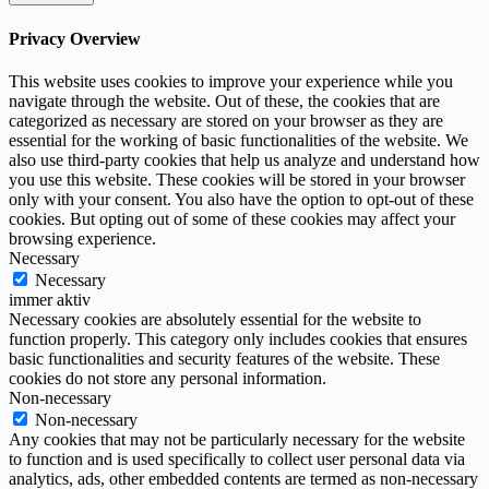
Privacy Overview
This website uses cookies to improve your experience while you
navigate through the website. Out of these, the cookies that are
categorized as necessary are stored on your browser as they are
essential for the working of basic functionalities of the website. We
also use third-party cookies that help us analyze and understand how
you use this website. These cookies will be stored in your browser
only with your consent. You also have the option to opt-out of these
cookies. But opting out of some of these cookies may affect your
browsing experience.
Necessary
Necessary
immer aktiv
Necessary cookies are absolutely essential for the website to
function properly. This category only includes cookies that ensures
basic functionalities and security features of the website. These
cookies do not store any personal information.
Non-necessary
Non-necessary
Any cookies that may not be particularly necessary for the website
to function and is used specifically to collect user personal data via
analytics, ads, other embedded contents are termed as non-necessary