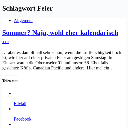
Schlagwort
Feier
Allgemein
Sommer? Naja, wohl eher kalendarisch
…
… aber es dampft halt sehr schön, wenn die Luftfeuchtigkeit hoch
ist, wie hier auf einer privaten Feier am gestrigen Samstag. Im
Einsatz waren die Oberurseler 01 und unsere 56. Ebenfalls
gesichtet: Köf´s, Canadian Pacific und andere. Hier mal ein…
Teilen mit:
E-Mail
Facebook