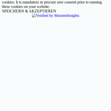
cookies. It is mandatory to procure user consent prior to running
these cookies on your website.
SPEICHERN & AKZEPTIEREN