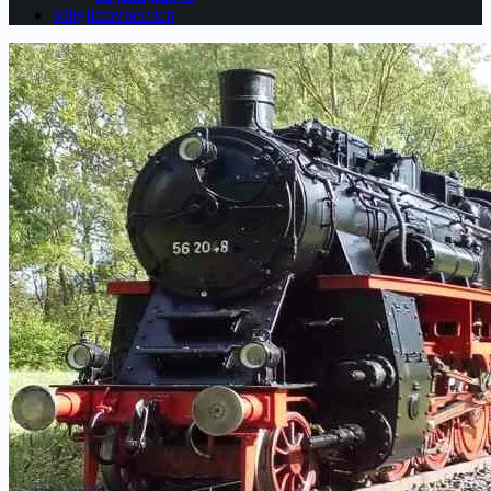
Mitgliederbereich