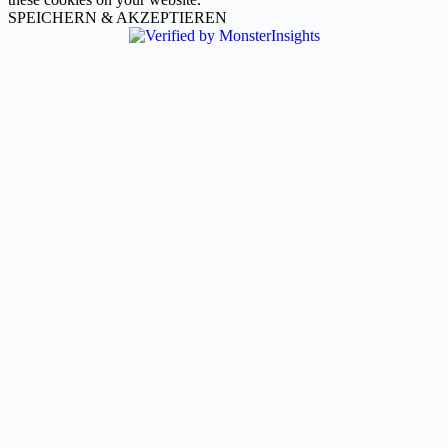
SPEICHERN & AKZEPTIEREN