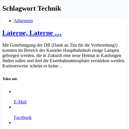
Schlagwort
Technik
Allgemein
Laterne, Laterne …
Mit Genehmigung der DB (Dank an Tim für die Vorbereitung!)
konnten im Bereich des Kasseler Hauptbahnhofs einige Lampen
geborgen werden, die in Zukunft eine neue Heimat in Kaufungen
finden sollen und dort die Eisenbahnatmosphäre verstärken werden.
Kurioserweise scheint es keine…
Teilen mit:
E-Mail
Facebook