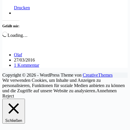
Drucken
Gefällt mir:
Loading…
Olaf
27/03/2016
1 Kommentar
Copyright © 2026 - WordPress Theme von
CreativeThemes
Wir verwenden Cookies, um Inhalte und Anzeigen zu
personalisieren, Funktionen für soziale Medien anbieten zu können
und die Zugriffe auf unsere Website zu analysieren.
Annehmen
Reject
Schließen