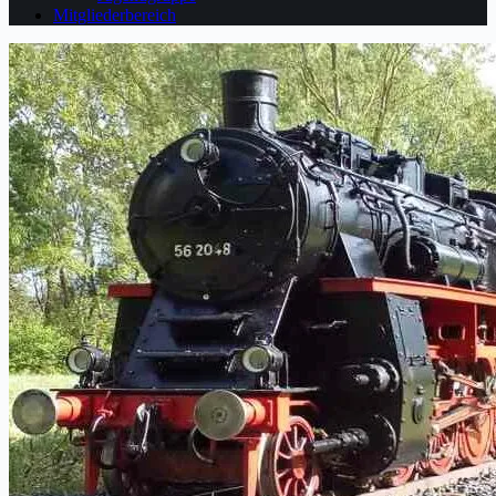
Mitgliederbereich