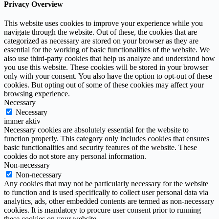
Privacy Overview
This website uses cookies to improve your experience while you
navigate through the website. Out of these, the cookies that are
categorized as necessary are stored on your browser as they are
essential for the working of basic functionalities of the website. We
also use third-party cookies that help us analyze and understand how
you use this website. These cookies will be stored in your browser
only with your consent. You also have the option to opt-out of these
cookies. But opting out of some of these cookies may affect your
browsing experience.
Necessary
Necessary
immer aktiv
Necessary cookies are absolutely essential for the website to
function properly. This category only includes cookies that ensures
basic functionalities and security features of the website. These
cookies do not store any personal information.
Non-necessary
Non-necessary
Any cookies that may not be particularly necessary for the website
to function and is used specifically to collect user personal data via
analytics, ads, other embedded contents are termed as non-necessary
cookies. It is mandatory to procure user consent prior to running
these cookies on your website.