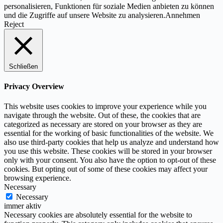
personalisieren, Funktionen für soziale Medien anbieten zu können
und die Zugriffe auf unsere Website zu analysieren.
Annehmen
Reject
Schließen
Privacy Overview
This website uses cookies to improve your experience while you
navigate through the website. Out of these, the cookies that are
categorized as necessary are stored on your browser as they are
essential for the working of basic functionalities of the website. We
also use third-party cookies that help us analyze and understand how
you use this website. These cookies will be stored in your browser
only with your consent. You also have the option to opt-out of these
cookies. But opting out of some of these cookies may affect your
browsing experience.
Necessary
Necessary
immer aktiv
Necessary cookies are absolutely essential for the website to