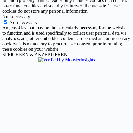
function properly. This category only includes cookies that ensures
basic functionalities and security features of the website. These
cookies do not store any personal information.
Non-necessary
Non-necessary
Any cookies that may not be particularly necessary for the website
to function and is used specifically to collect user personal data via
analytics, ads, other embedded contents are termed as non-necessary
cookies. It is mandatory to procure user consent prior to running
these cookies on your website.
SPEICHERN & AKZEPTIEREN