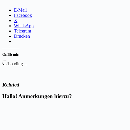
E-Mail
Facebook
X
WhatsApp
Telegram
Drucken
Gefällt mir:
Loading…
Related
Hallo! Anmerkungen hierzu?