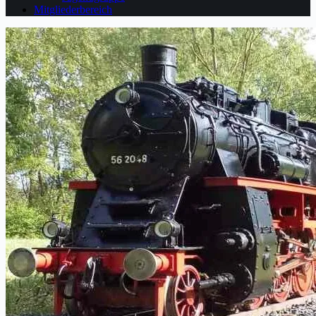
Mitgliederbereich