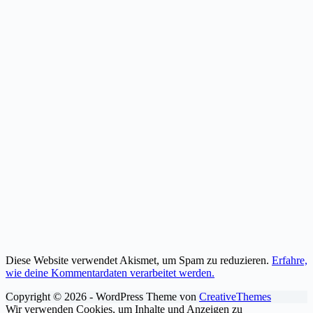
Diese Website verwendet Akismet, um Spam zu reduzieren.
Erfahre,
wie deine Kommentardaten verarbeitet werden.
Copyright © 2026 - WordPress Theme von
CreativeThemes
Wir verwenden Cookies, um Inhalte und Anzeigen zu