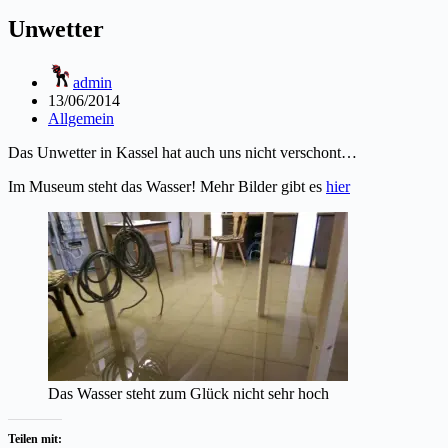
Unwetter
admin
13/06/2014
Allgemein
Das Unwetter in Kassel hat auch uns nicht verschont…
Im Museum steht das Wasser! Mehr Bilder gibt es
hier
Das Wasser steht zum Glück nicht sehr hoch
Teilen mit: