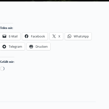
Teilen mit:
E-Mail
Facebook
X
WhatsApp
Telegram
Drucken
Gefällt mir:
Loading…