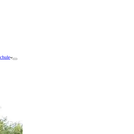
schule