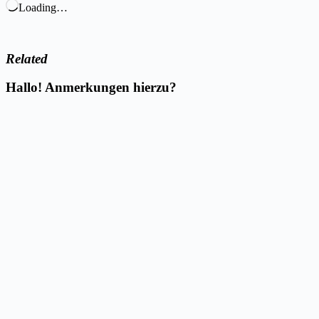
Loading…
Related
Hallo! Anmerkungen hierzu?