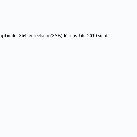
lan der Steinertseebahn (SSB) für das Jahr 2019 steht.