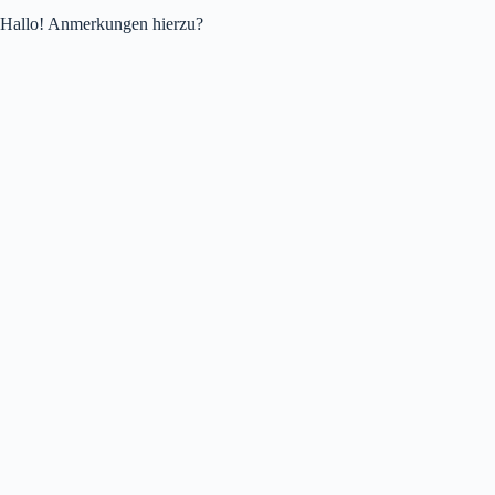
Hallo! Anmerkungen hierzu?