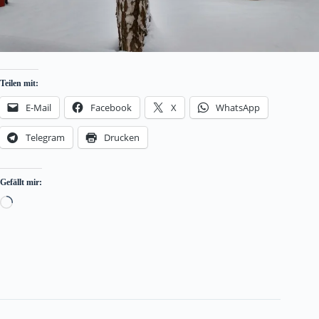
Teilen mit:
E-Mail
Facebook
X
WhatsApp
Telegram
Drucken
Gefällt mir:
Loading…