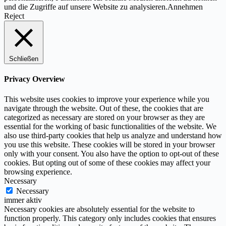
und die Zugriffe auf unsere Website zu analysieren.
Annehmen
Reject
Schließen
Privacy Overview
This website uses cookies to improve your experience while you
navigate through the website. Out of these, the cookies that are
categorized as necessary are stored on your browser as they are
essential for the working of basic functionalities of the website. We
also use third-party cookies that help us analyze and understand how
you use this website. These cookies will be stored in your browser
only with your consent. You also have the option to opt-out of these
cookies. But opting out of some of these cookies may affect your
browsing experience.
Necessary
Necessary
immer aktiv
Necessary cookies are absolutely essential for the website to
function properly. This category only includes cookies that ensures