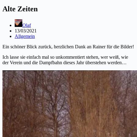
Alte Zeiten
Olaf
13/03/2021
Allgemein
Ein schöner Blick zurück, herzlichen Dank an Rainer für die Bilder!
Ich lasse sie einfach mal so unkommentiert stehen, wer weiß, wie
der Verein und die Dampfbahn dieses Jahr überstehen werden…