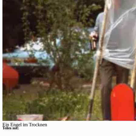
Besuch
Ein Engel im Trocknen
Teilen mit: