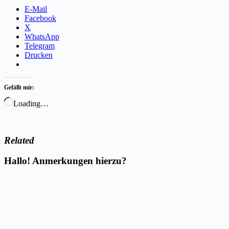
E-Mail
Facebook
X
WhatsApp
Telegram
Drucken
Gefällt mir:
Loading…
Related
Hallo! Anmerkungen hierzu?