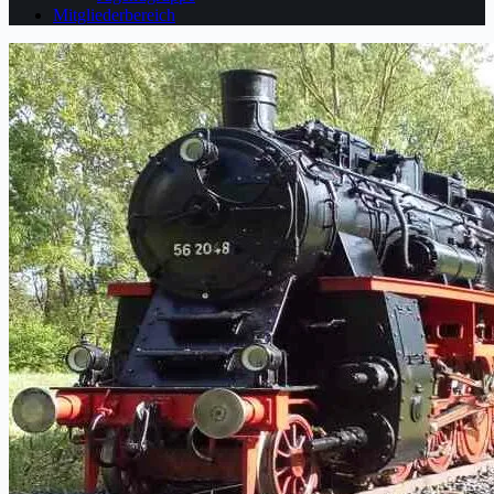
Mitgliederbereich