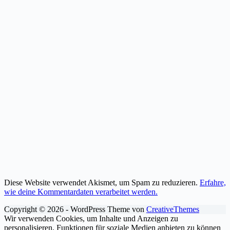
Diese Website verwendet Akismet, um Spam zu reduzieren.
Erfahre,
wie deine Kommentardaten verarbeitet werden.
Copyright © 2026 - WordPress Theme von
CreativeThemes
Wir verwenden Cookies, um Inhalte und Anzeigen zu
personalisieren, Funktionen für soziale Medien anbieten zu können