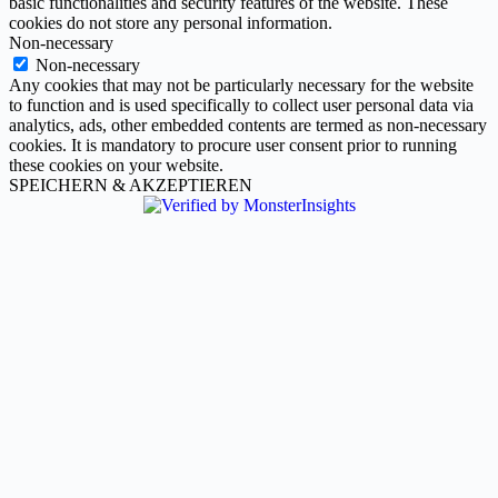
basic functionalities and security features of the website. These
cookies do not store any personal information.
Non-necessary
Non-necessary
Any cookies that may not be particularly necessary for the website
to function and is used specifically to collect user personal data via
analytics, ads, other embedded contents are termed as non-necessary
cookies. It is mandatory to procure user consent prior to running
these cookies on your website.
SPEICHERN & AKZEPTIEREN