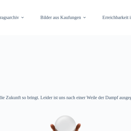
ragsarchiv
Bilder aus Kaufungen
Erreichbarkeit 
e Zukunft so bringt. Leider ist uns nach einer Weile der Dampf ausgeg