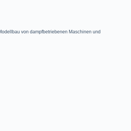
 Modellbau von dampfbetriebenen Maschinen und