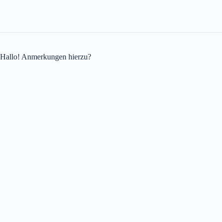
Hallo! Anmerkungen hierzu?