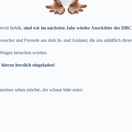
recht behält,
sind wir im nächsten Jahr wieder Ausrichter des DBC
sucher und Freunde aus dem In- und Ausland, die uns anläßlich dieses
nd Wagen besuchen werden.
hierzu herzlich eingeladen!
ertsee sehen möchte, der schaue bitte unter: