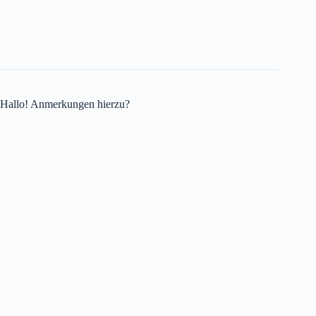
Hallo! Anmerkungen hierzu?