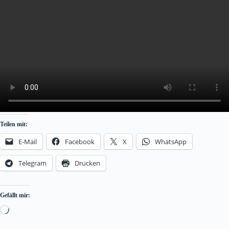
Teilen mit:
E-Mail
Facebook
X
WhatsApp
Telegram
Drucken
Gefällt mir:
Loading…