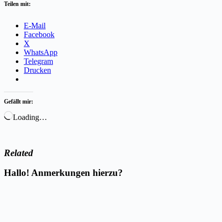
Teilen mit:
E-Mail
Facebook
X
WhatsApp
Telegram
Drucken
Gefällt mir:
Loading…
Related
Hallo! Anmerkungen hierzu?