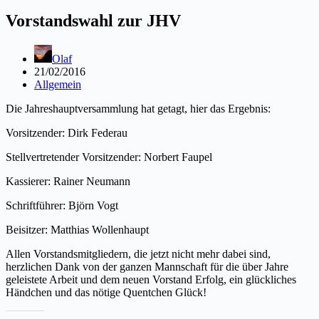
Vorstandswahl zur JHV
Olaf
21/02/2016
Allgemein
Die Jahreshauptversammlung hat getagt, hier das Ergebnis:
Vorsitzender: Dirk Federau
Stellvertretender Vorsitzender: Norbert Faupel
Kassierer: Rainer Neumann
Schriftführer: Björn Vogt
Beisitzer: Matthias Wollenhaupt
Allen Vorstandsmitgliedern, die jetzt nicht mehr dabei sind,
herzlichen Dank von der ganzen Mannschaft für die über Jahre
geleistete Arbeit und dem neuen Vorstand Erfolg, ein glückliches
Händchen und das nötige Quentchen Glück!