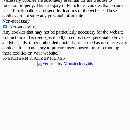
Necessary cookies are absolutely essential for the website to
function properly. This category only includes cookies that ensures
basic functionalities and security features of the website. These
cookies do not store any personal information.
Non-necessary
Non-necessary
Any cookies that may not be particularly necessary for the website
to function and is used specifically to collect user personal data via
analytics, ads, other embedded contents are termed as non-necessary
cookies. It is mandatory to procure user consent prior to running
these cookies on your website.
SPEICHERN & AKZEPTIEREN