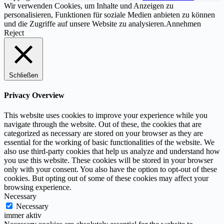
Wir verwenden Cookies, um Inhalte und Anzeigen zu
personalisieren, Funktionen für soziale Medien anbieten zu können
und die Zugriffe auf unsere Website zu analysieren.
Annehmen
Reject
Schließen
Privacy Overview
This website uses cookies to improve your experience while you
navigate through the website. Out of these, the cookies that are
categorized as necessary are stored on your browser as they are
essential for the working of basic functionalities of the website. We
also use third-party cookies that help us analyze and understand how
you use this website. These cookies will be stored in your browser
only with your consent. You also have the option to opt-out of these
cookies. But opting out of some of these cookies may affect your
browsing experience.
Necessary
Necessary
immer aktiv