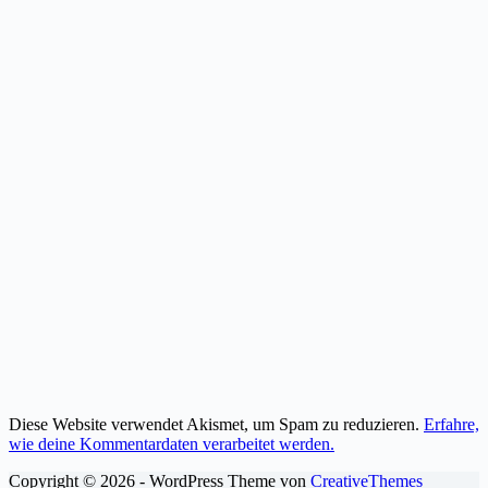
Diese Website verwendet Akismet, um Spam zu reduzieren.
Erfahre,
wie deine Kommentardaten verarbeitet werden.
Copyright © 2026 - WordPress Theme von
CreativeThemes