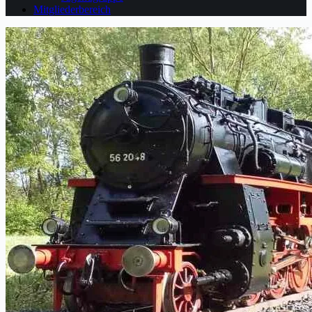
Mitgliederbereich