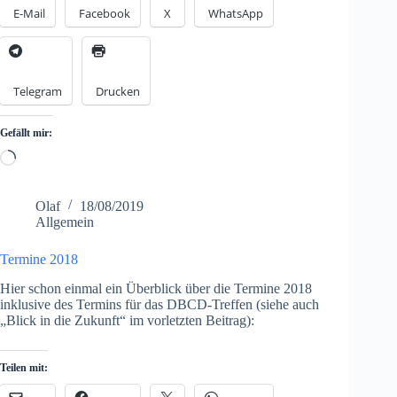
E-Mail
Facebook
X
WhatsApp
Telegram
Drucken
Gefällt mir:
Loading…
Olaf
18/08/2019
Allgemein
Termine 2018
Hier schon einmal ein Überblick über die Termine 2018
inklusive des Termins für das DBCD-Treffen (siehe auch
„Blick in die Zukunft“ im vorletzten Beitrag):
Teilen mit: