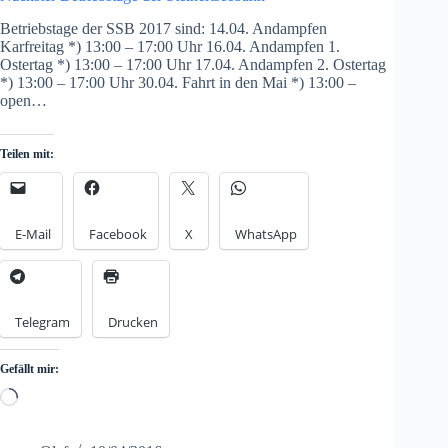
Betriebstage der SSB 2017 sind: 14.04. Andampfen
Karfreitag *) 13:00 – 17:00 Uhr 16.04. Andampfen 1.
Ostertag *) 13:00 – 17:00 Uhr 17.04. Andampfen 2. Ostertag
*) 13:00 – 17:00 Uhr 30.04. Fahrt in den Mai *) 13:00 –
open…
Teilen mit:
E-Mail
Facebook
X
WhatsApp
Telegram
Drucken
Gefällt mir:
Loading…