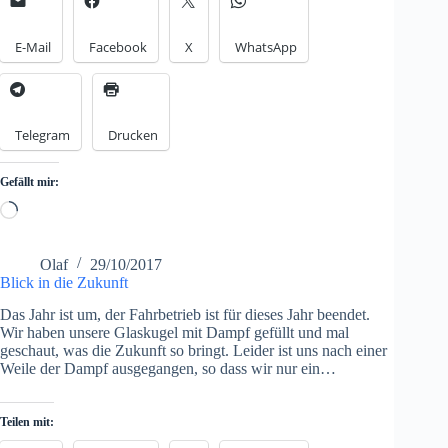
E-Mail
Facebook
X
WhatsApp
Telegram
Drucken
Gefällt mir:
Loading…
Olaf
29/10/2017
Blick in die Zukunft
Das Jahr ist um, der Fahrbetrieb ist für dieses Jahr beendet.
Wir haben unsere Glaskugel mit Dampf gefüllt und mal
geschaut, was die Zukunft so bringt. Leider ist uns nach einer
Weile der Dampf ausgegangen, so dass wir nur ein…
Teilen mit: