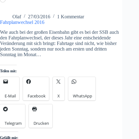
Olaf
27/03/2016
1 Kommentar
Fahrplanwechsel 2016
Wie auch bei der großen Eisenbahn gibt es bei der SSB auch
den Fahrplanwechsel, der dieses Jahr eine entscheidende
Veränderung mit sich bringt: Fahrtage sind nicht, wie bisher
jeden Sonntag, sondern nur noch am ersten und dritten
Sonntag im Monat…
Teilen mit:
E-Mail
Facebook
X
WhatsApp
Telegram
Drucken
Gefällt mir: