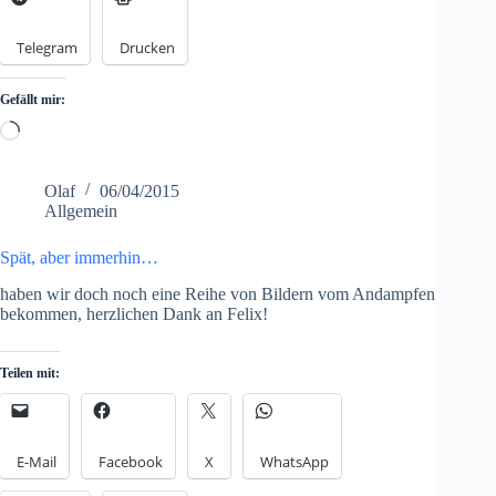
Telegram
Drucken
Gefällt mir:
Loading…
Olaf
06/04/2015
Allgemein
Spät, aber immerhin…
haben wir doch noch eine Reihe von Bildern vom Andampfen
bekommen, herzlichen Dank an Felix!
Teilen mit:
E-Mail
Facebook
X
WhatsApp