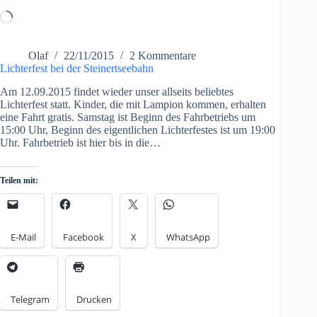
Loading…
Olaf
22/11/2015
2 Kommentare
Lichterfest bei der Steinertseebahn
Am 12.09.2015 findet wieder unser allseits beliebtes
Lichterfest statt. Kinder, die mit Lampion kommen, erhalten
eine Fahrt gratis. Samstag ist Beginn des Fahrbetriebs um
15:00 Uhr, Beginn des eigentlichen Lichterfestes ist um 19:00
Uhr. Fahrbetrieb ist hier bis in die…
Teilen mit:
E-Mail
Facebook
X
WhatsApp
Telegram
Drucken