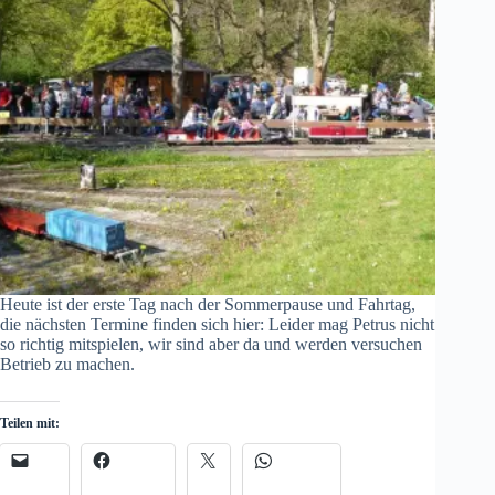
Heute ist der erste Tag nach der Sommerpause und Fahrtag,
die nächsten Termine finden sich hier: Leider mag Petrus nicht
so richtig mitspielen, wir sind aber da und werden versuchen
Betrieb zu machen.
Teilen mit: