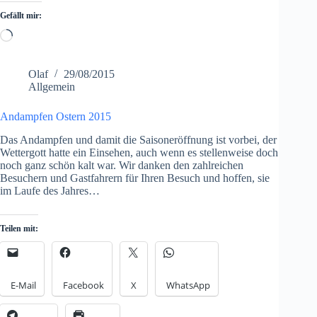
Gefällt mir:
Loading…
Olaf
29/08/2015
Allgemein
Andampfen Ostern 2015
Das Andampfen und damit die Saisoneröffnung ist vorbei, der
Wettergott hatte ein Einsehen, auch wenn es stellenweise doch
noch ganz schön kalt war. Wir danken den zahlreichen
Besuchern und Gastfahrern für Ihren Besuch und hoffen, sie
im Laufe des Jahres…
Teilen mit:
E-Mail
Facebook
X
WhatsApp