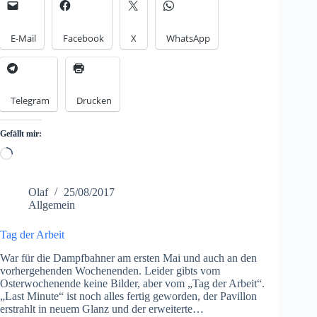
E-Mail
Facebook
X
WhatsApp
Telegram
Drucken
Gefällt mir:
Loading…
Olaf
25/08/2017
Allgemein
Tag der Arbeit
War für die Dampfbahner am ersten Mai und auch an den
vorhergehenden Wochenenden. Leider gibts vom
Osterwochenende keine Bilder, aber vom „Tag der Arbeit“.
„Last Minute“ ist noch alles fertig geworden, der Pavillon
erstrahlt in neuem Glanz und der erweiterte…