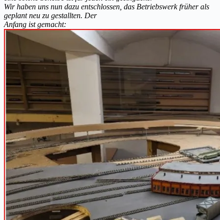
Wir haben uns nun dazu entschlossen, das Betriebswerk früher als
geplant neu zu gestallten. Der
Anfang ist gemacht: