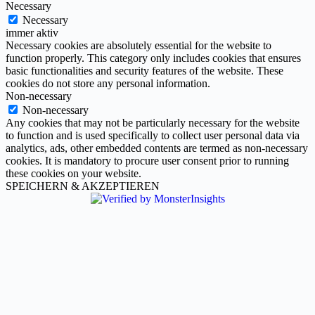
Necessary
Necessary
immer aktiv
Necessary cookies are absolutely essential for the website to
function properly. This category only includes cookies that ensures
basic functionalities and security features of the website. These
cookies do not store any personal information.
Non-necessary
Non-necessary
Any cookies that may not be particularly necessary for the website
to function and is used specifically to collect user personal data via
analytics, ads, other embedded contents are termed as non-necessary
cookies. It is mandatory to procure user consent prior to running
these cookies on your website.
SPEICHERN & AKZEPTIEREN