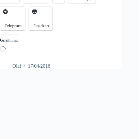
Telegram
Drucken
Gefällt mir:
Loading…
Olaf
17/04/2016